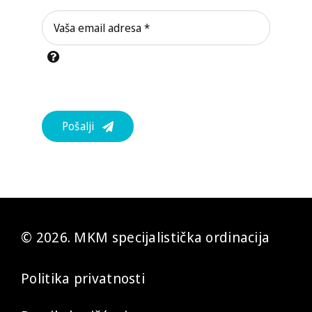
Pošalji
© 2026. MKM specijalistička ordinacija
Politika privatnosti