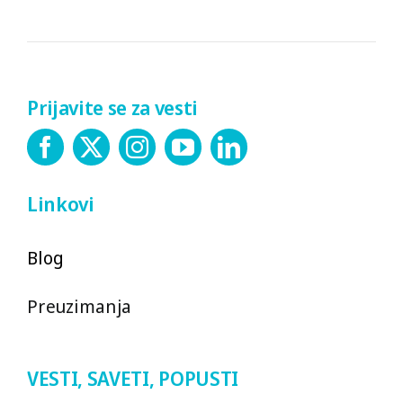
Prijavite se za vesti
Linkovi
Blog
Preuzimanja
VESTI, SAVETI, POPUSTI