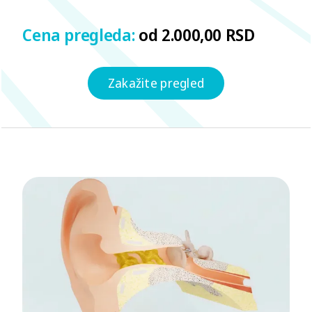
Cena pregleda:
Zakažite pregled