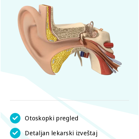
Otoskopki pregled
Detaljan lekarski izveštaj