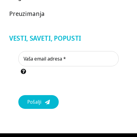
Preuzimanja
VESTI, SAVETI, POPUSTI
Pošalji