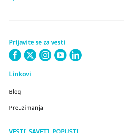
Prijavite se za vesti
Linkovi
Blog
Preuzimanja
VESTI, SAVETI, POPUSTI