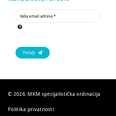
Pošalji
© 2026. MKM specijalistička ordinacija
Politika privatnosti