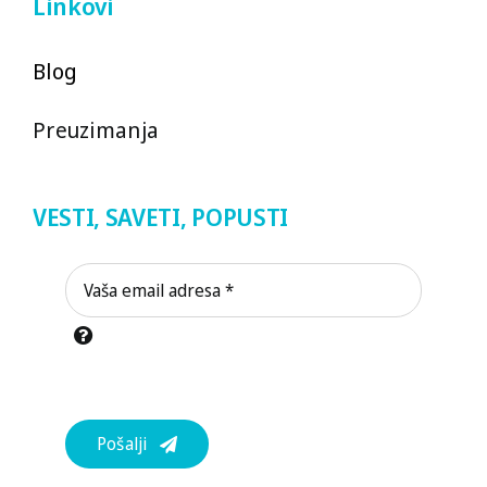
Linkovi
Blog
Preuzimanja
VESTI, SAVETI, POPUSTI
Pošalji