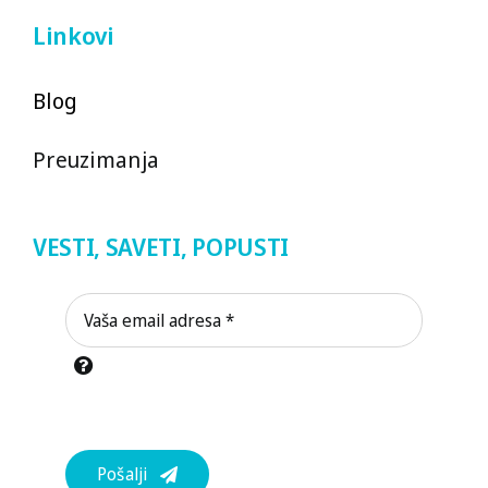
Linkovi
Blog
Preuzimanja
VESTI, SAVETI, POPUSTI
Pošalji