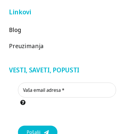
Linkovi
Blog
Preuzimanja
VESTI, SAVETI, POPUSTI
Pošalji