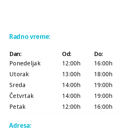
Četvrtak
14:00h
19:00h
Petak
12:00h
16:00h
Radno vreme:
Dan:
Od:
Do:
Ponedeljak
12:00h
16:00h
Utorak
13:00h
18:00h
Sreda
14:00h
19:00h
Četvrtak
14:00h
19:00h
Petak
12:00h
16:00h
Adresa: