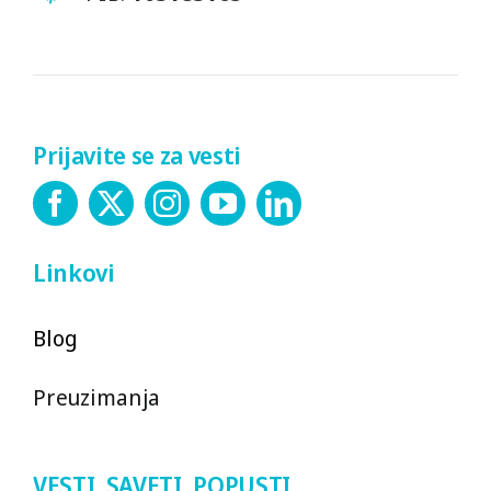
Prijavite se za vesti
Linkovi
Blog
Preuzimanja
VESTI, SAVETI, POPUSTI