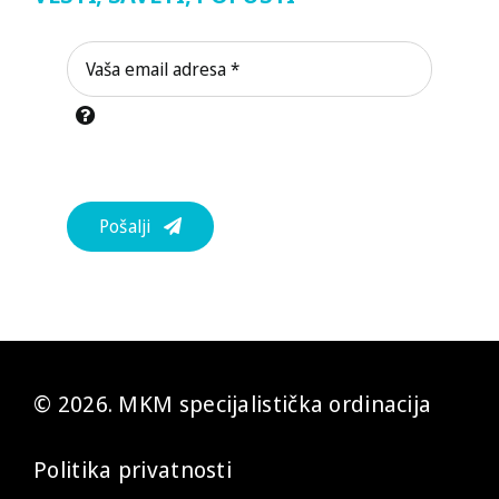
Pošalji
© 2026. MKM specijalistička ordinacija
Politika privatnosti