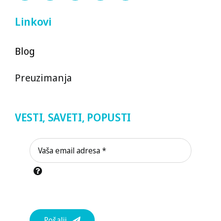
Linkovi
Blog
Preuzimanja
VESTI, SAVETI, POPUSTI
Pošalji