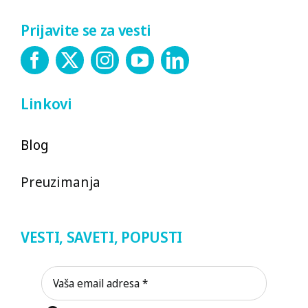
Prijavite se za vesti
Linkovi
Blog
Preuzimanja
VESTI, SAVETI, POPUSTI