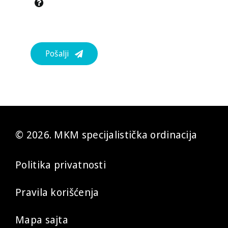
Pošalji
© 2026. MKM specijalistička ordinacija
Politika privatnosti
Pravila korišćenja
Mapa sajta