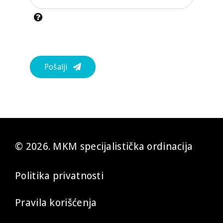
Pošalji
© 2026. MKM specijalistička ordinacija
Politika privatnosti
Pravila korišćenja