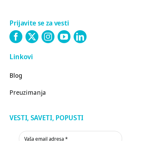
Prijavite se za vesti
Linkovi
Blog
Preuzimanja
VESTI, SAVETI, POPUSTI