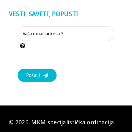
VESTI, SAVETI, POPUSTI
Pošalji
© 2026. MKM specijalistička ordinacija