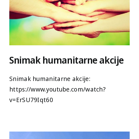
Snimak humanitarne akcije
Snimak humanitarne akcije:
https://www.youtube.com/watch?
v=ErSU79Iqt60